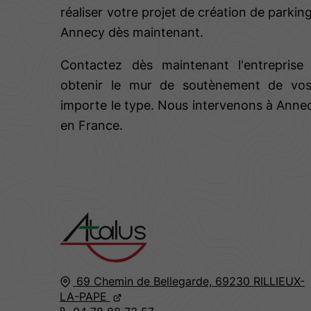
réaliser votre projet de création de parkin
Annecy dès maintenant.
Contactez dès maintenant l'entreprise
obtenir le mur de soutènement de vos
importe le type. Nous intervenons à Anne
en France.
69 Chemin de Bellegarde,
69230
RILLIEUX-
LA-PAPE