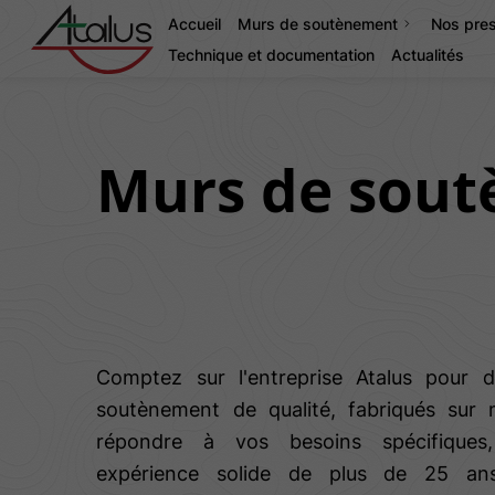
Accueil
Murs de soutènement
Nos pres
Technique et documentation
Actualités
Murs de sout
Comptez sur l'entreprise Atalus pour 
soutènement de qualité, fabriqués sur
répondre à vos besoins spécifique
expérience solide de plus de 25 a