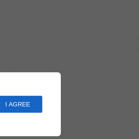
I AGREE