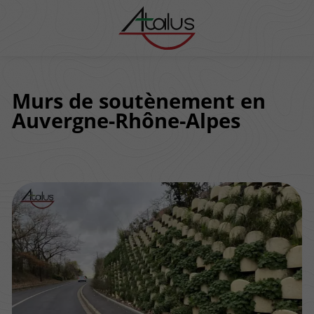
Murs de soutènement en
Auvergne-Rhône-Alpes