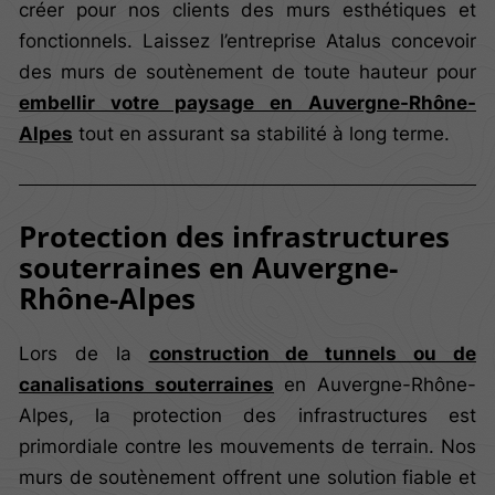
créer pour nos clients des murs esthétiques et
fonctionnels. Laissez l’entreprise Atalus concevoir
des murs de soutènement de toute hauteur pour
embellir votre paysage en Auvergne-Rhône-
Alpes
tout en assurant sa stabilité à long terme.
Protection des infrastructures
souterraines en Auvergne-
Rhône-Alpes
Lors de la
construction de tunnels ou de
canalisations souterraines
en Auvergne-Rhône-
Alpes, la protection des infrastructures est
primordiale contre les mouvements de terrain. Nos
murs de soutènement offrent une solution fiable et