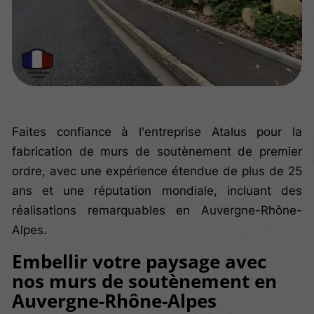
Faites confiance à l'entreprise Atalus pour la
fabrication de murs de soutènement de premier
ordre, avec une expérience étendue de plus de 25
ans et une réputation mondiale, incluant des
réalisations remarquables en Auvergne-Rhône-
Alpes.
Embellir votre paysage avec
nos murs de soutènement en
Auvergne-Rhône-Alpes