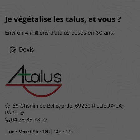
Je végétalise les talus, et vous ?
Environ 4 millions d’atalus posés en 30 ans.
Devis
69 Chemin de Bellegarde,
69230
RILLIEUX-LA-
PAPE
04 78 88 73 57
Lun - Ven :
09h - 12h | 14h - 17h