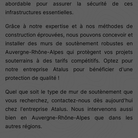
abordable pour assurer la sécurité de ces
infrastructures essentielles.
Grâce à notre expertise et à nos méthodes de
construction éprouvées, nous pouvons concevoir et
installer des murs de soutènement robustes en
Auvergne-Rhône-Alpes qui protègent vos projets
souterrains à des tarifs compétitifs. Optez pour
notre entreprise Atalus pour bénéficier d'une
protection de qualité !
Quel que soit le type de mur de soutènement que
vous recherchez, contactez-nous dès aujourd'hui
chez l'entreprise Atalus. Nous intervenons aussi
bien en Auvergne-Rhône-Alpes que dans les
autres régions.