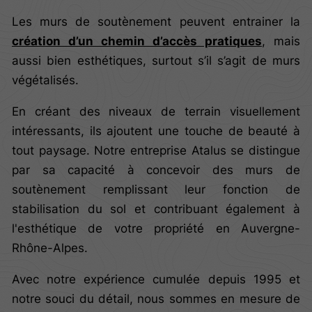
Les murs de soutènement peuvent entrainer la
création d’un chemin d’accès pratiques
, mais
aussi bien esthétiques, surtout s’il s’agit de murs
végétalisés.
En créant des niveaux de terrain visuellement
intéressants, ils ajoutent une touche de beauté à
tout paysage. Notre entreprise Atalus se distingue
par sa capacité à concevoir des murs de
soutènement remplissant leur fonction de
stabilisation du sol et contribuant également à
l'esthétique de votre propriété en Auvergne-
Rhône-Alpes.
Avec notre expérience cumulée depuis 1995 et
notre souci du détail, nous sommes en mesure de